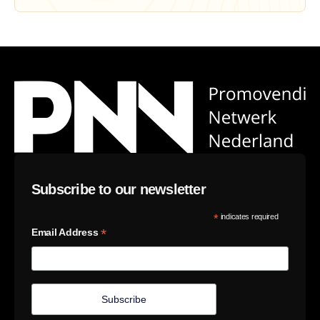
Subscribe to our newsletter
*
indicates required
*
Email Address