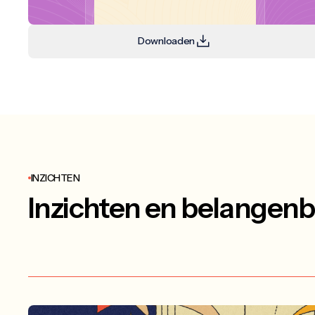
Downloaden
INZICHTEN
Inzichten en belangenb