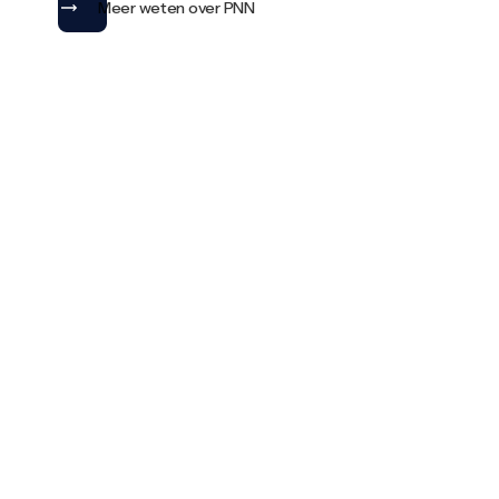
Meer weten over PNN