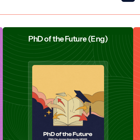
PhD of the Future (Eng)