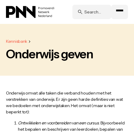
Kennisbank
Onderwijs geven
Onderwijs omvat alle taken die verband houden met het
verstrekken van onderwijs. Er zijn geen harde definities van wat
we bedoelen met onderwijstaken. Het omvat (maar is niet
beperkt tot):
Ontwikkelen en voorbereiden van een cursus
. Bijvoorbeeld
het bepalen en beschrijven van leerdoelen, bepalen van