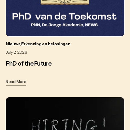
Nieuws
Erkenning en beloningen
July 2, 2026
PhD of the Future
Read More