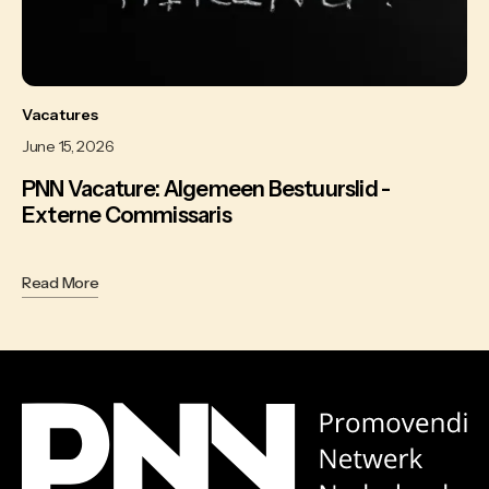
Vacatures
June 15, 2026
PNN Vacature: Algemeen Bestuurslid -
Externe Commissaris
Read More