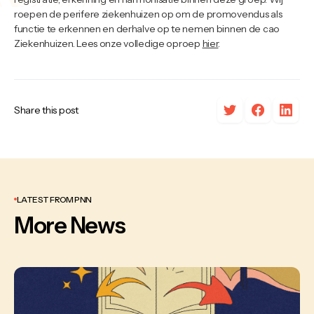
roepen de perifere ziekenhuizen op om de promovendus als
functie te erkennen en derhalve op te nemen binnen de cao
Ziekenhuizen. Lees onze volledige oproep
hier
.
Share this post
LATEST FROM PNN
More News